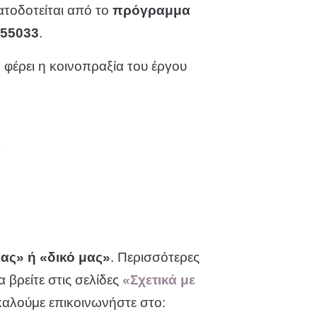
τοδοτείται από το
πρόγραμμα
255033
.
φέρει η κοινοπραξία του έργου
)
μας» ή «δικό μας»
. Περισσότερες
 βρείτε στις σελίδες
«Σχετικά με
αλούμε επικοινωνήστε στο: