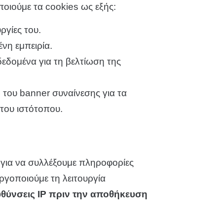
ποιούμε τα cookies ως εξής:
ργίες του.
ένη εμπειρία.
εδομένα για τη βελτίωση της
του banner συναίνεσης για τα
του ιστότοπου.
, για να συλλέξουμε πληροφορίες
εργοποιούμε τη λειτουργία
θύνσεις IP πριν την αποθήκευση