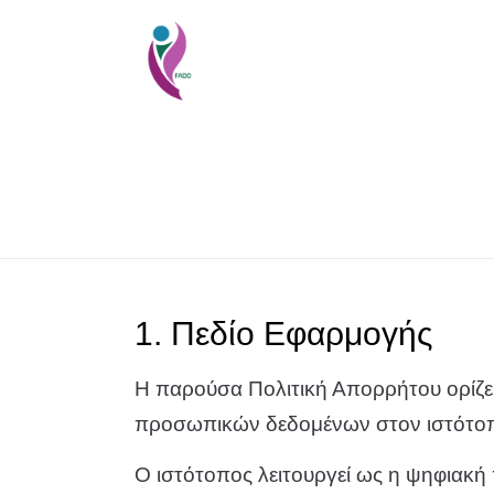
1. Πεδίο Εφαρμογής
Η παρούσα Πολιτική Απορρήτου ορίζει
προσωπικών δεδομένων στον ιστότ
Ο ιστότοπος λειτουργεί ως η ψηφιακ