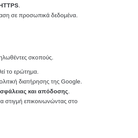
HTTPS
.
βαση σε προσωπικά δεδομένα.
δηλωθέντες σκοπούς.
θεί το ερώτημα.
λιτική διατήρησης της Google.
σφάλειας και απόδοσης
.
α στιγμή επικοινωνώντας στο