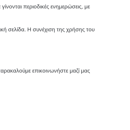
α γίνονται περιοδικές ενημερώσεις, με
κή σελίδα. Η συνέχιση της χρήσης του
παρακαλούμε επικοινωνήστε μαζί μας