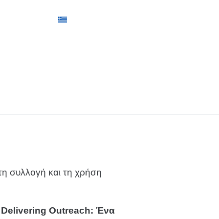
Επικοινωνία
Ελληνικά
τη συλλογή και τη χρήση
 Delivering Outreach: Ένα