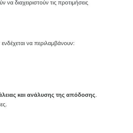
ν να διαχειριστούν τις προτιμήσεις
α ενδέχεται να περιλαμβάνουν:
άλειας και ανάλυσης της απόδοσης
.
ες.