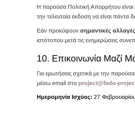
Η παρούσα Πολιτική Απορρήτου είναι 
την τελευταία έκδοση να είναι πάντα δ
Εάν προκύψουν
σημαντικές αλλαγέ
ιστότοπου μετά τις ενημερώσεις συνε
10. Επικοινωνία Μαζί Μ
Για ερωτήσεις σχετικά με την παρούσ
μέσω email στο
project@fado-projec
Ημερομηνία Ισχύος:
27 Φεβρουαρίου