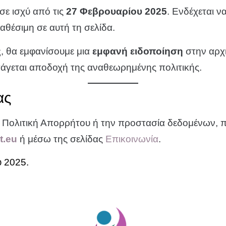
σε ισχύ από τις
27 Φεβρουαρίου 2025
. Ενδέχεται ν
ιαθέσιμη σε αυτή τη σελίδα.
ς
, θα εμφανίσουμε μια
εμφανή ειδοποίηση
στην αρχι
πάγεται αποδοχή της αναθεωρημένης πολιτικής.
ας
α Πολιτική Απορρήτου ή την προστασία δεδομένων, 
t.eu
ή μέσω της σελίδας
Επικοινωνία
.
 2025.