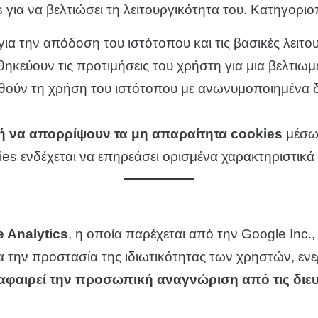
 για να βελτιώσει τη λειτουργικότητα του. Κατηγοριο
για την απόδοση του ιστότοπου και τις βασικές λειτου
θηκεύουν τις προτιμήσεις του χρήστη για μια βελτιωμ
θούν τη χρήση του ιστότοπου με ανωνυμοποιημένα δ
ή να απορρίψουν τα μη απαραίτητα cookies
μέσω 
es ενδέχεται να επηρεάσει ορισμένα χαρακτηριστικά 
 Analytics
, η οποία παρέχεται από την Google Inc.
ια την προστασία της ιδιωτικότητας των χρηστών, εν
αφαιρεί την προσωπική αναγνώριση από τις διευ