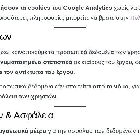
σουν τα cookies του Google Analytics
χωρίς να 
ερισσότερες πληροφορίες μπορείτε να βρείτε στην
Πολ
νων
δεν κοινοποιούμε τα προσωπικά δεδομένα των χρηστ
νυμοποιημένα στατιστικά
σε εταίρους του έργου, 
 τον αντίκτυπο του έργου
.
ροσωπικά δεδομένα εάν απαιτείται
από το νόμο
, γι
φάλεια των χρηστών
.
ν & Ασφάλεια
οργανωτικά μέτρα
για την ασφάλεια των δεδομένων 