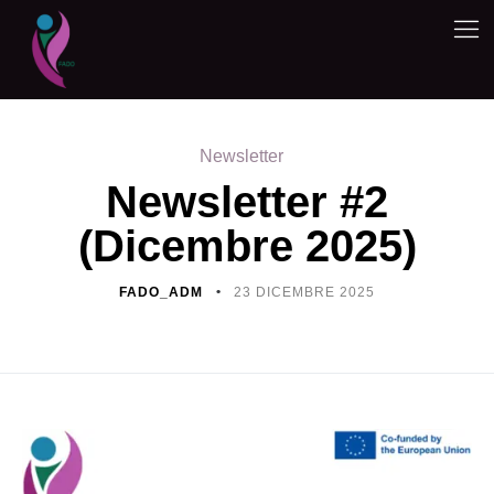
Newsletter
Newsletter #2
(Dicembre 2025)
FADO_ADM
23 DICEMBRE 2025