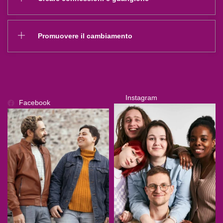
Promuovere il cambiamento
Instagram
Facebook