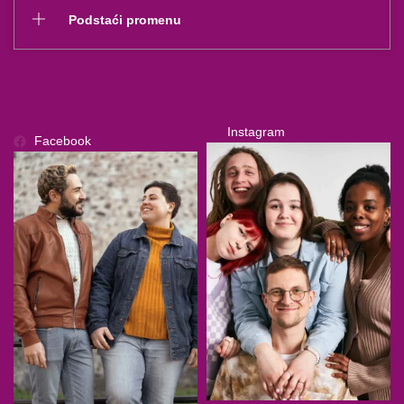
Podstaći promenu
Instagram
Facebook